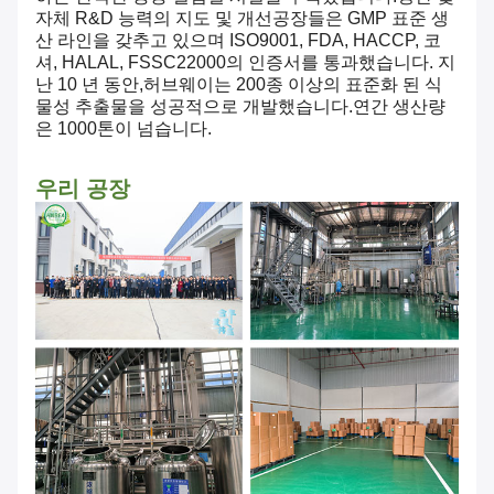
자체 R&D 능력의 지도 및 개선공장들은 GMP 표준 생
산 라인을 갖추고 있으며 ISO9001, FDA, HACCP, 코
셔, HALAL, FSSC22000의 인증서를 통과했습니다. 지
난 10 년 동안,허브웨이는 200종 이상의 표준화 된 식
물성 추출물을 성공적으로 개발했습니다.연간 생산량
은 1000톤이 넘습니다.
우리 공장