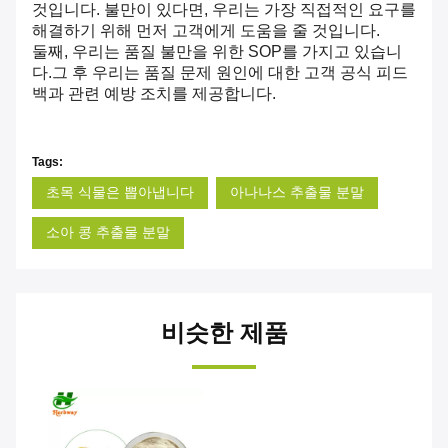
것입니다. 불만이 있다면, 우리는 가장 직접적인 요구를
해결하기 위해 먼저 고객에게 도움을 줄 것입니다.
둘째, 우리는 품질 불만을 위한 SOP를 가지고 있습니
다.그 후 우리는 품질 문제 원인에 대한 고객 공식 피드
백과 관련 예방 조치를 제공합니다.
Tags:
초목 식물은 뽑아냅니다
아나나스 추출물 분말
소아 콩 추출물 분말
비슷한 제품