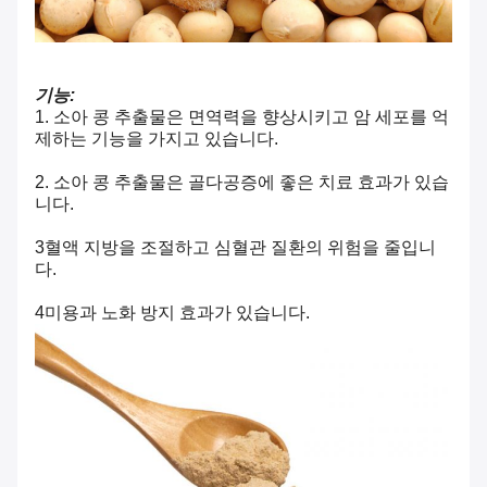
기능:
1. 소아 콩 추출물은 면역력을 향상시키고 암 세포를 억
제하는 기능을 가지고 있습니다.
2. 소아 콩 추출물은 골다공증에 좋은 치료 효과가 있습
니다.
3혈액 지방을 조절하고 심혈관 질환의 위험을 줄입니
다.
4미용과 노화 방지 효과가 있습니다.