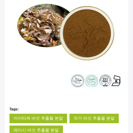
Tags:
마이타케 버섯 추출물 분말
차가 버섯 추출물 분말
레이시 버섯 추출물 분말