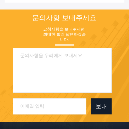
문의사항 보내주세요
요청사항을 보내주시면 
최대한 빨리 답변하겠습
니다.
보내