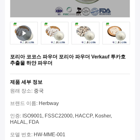
포리아 코코스 파우더 포리아 파우더 Verkauf 투카호
추출물 하얀 파우더
제품 세부 정보
원래 장소:
중국
브랜드 이름:
Herbway
인증:
ISO9001, FSSC22000, HACCP, Kosher,
HALAL, FDA
모델 번호:
HW-MME-001