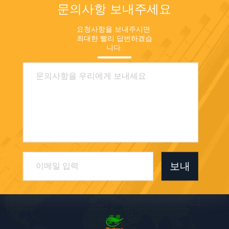
문의사항 보내주세요
요청사항을 보내주시면 
최대한 빨리 답변하겠습
니다.
보내