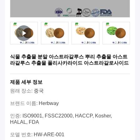
식물 추출물 분말 아스트라갈루스 뿌리 추출물 아스트
라갈루스 추출물 폴리사카라이드 아스트라갈로사이드
제품 세부 정보
원래 장소:
중국
브랜드 이름:
Herbway
인증:
ISO9001, FSSC22000, HACCP, Kosher,
HALAL, FDA
모델 번호:
HW-ARE-001