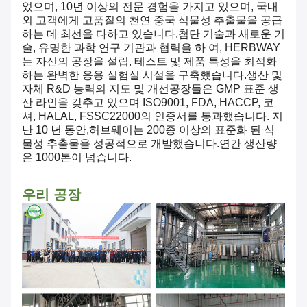
었으며, 10년 이상의 전문 경험을 가지고 있으며, 국내
외 고객에게 고품질의 천연 중국 식물성 추출물을 공급
하는 데 최선을 다하고 있습니다.첨단 기술과 새로운 기
술, 유명한 과학 연구 기관과 협력을 하 여, HERBWAY
는 자신의 공장을 설립, 테스트 및 제품 특성을 최적화
하는 완벽한 응용 실험실 시설을 구축했습니다.생산 및
자체 R&D 능력의 지도 및 개선공장들은 GMP 표준 생
산 라인을 갖추고 있으며 ISO9001, FDA, HACCP, 코
셔, HALAL, FSSC22000의 인증서를 통과했습니다. 지
난 10 년 동안,허브웨이는 200종 이상의 표준화 된 식
물성 추출물을 성공적으로 개발했습니다.연간 생산량
은 1000톤이 넘습니다.
우리 공장