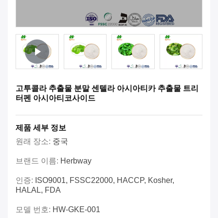
고투콜라 추출물 분말 센텔라 아시아티카 추출물 트리
터펜 아시아티코사이드
제품 세부 정보
원래 장소:
중국
브랜드 이름:
Herbway
인증:
ISO9001, FSSC22000, HACCP, Kosher,
HALAL, FDA
모델 번호:
HW-GKE-001