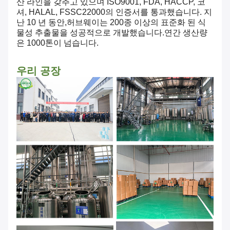
산 라인을 갖추고 있으며 ISO9001, FDA, HACCP, 코
셔, HALAL, FSSC22000의 인증서를 통과했습니다. 지
난 10 년 동안,허브웨이는 200종 이상의 표준화 된 식
물성 추출물을 성공적으로 개발했습니다.연간 생산량
은 1000톤이 넘습니다.
우리 공장