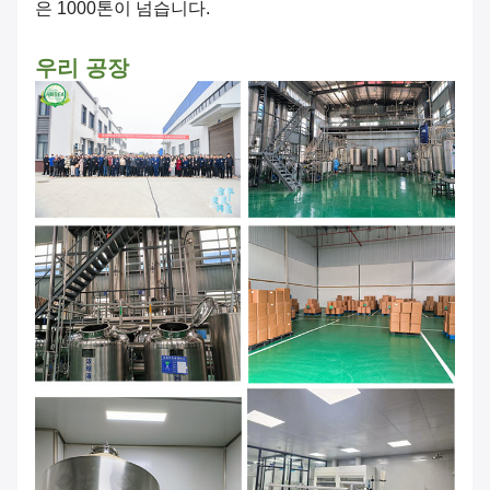
은 1000톤이 넘습니다.
우리 공장