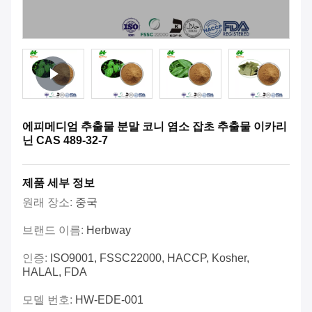
에피메디엄 추출물 분말 코니 염소 잡초 추출물 이카리
닌 CAS 489-32-7
제품 세부 정보
원래 장소:
중국
브랜드 이름:
Herbway
인증:
ISO9001, FSSC22000, HACCP, Kosher,
HALAL, FDA
모델 번호:
HW-EDE-001