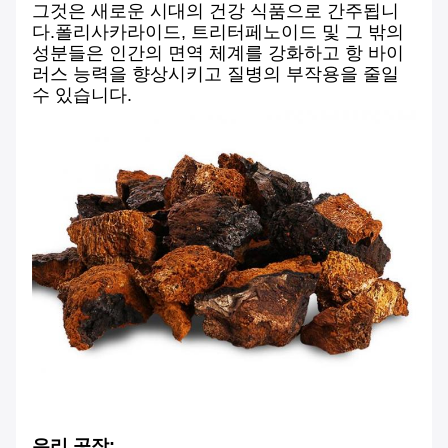
그것은 새로운 시대의 건강 식품으로 간주됩니
다.폴리사카라이드, 트리터페노이드 및 그 밖의
성분들은 인간의 면역 체계를 강화하고 항 바이
러스 능력을 향상시키고 질병의 부작용을 줄일
수 있습니다.
우리 공장: