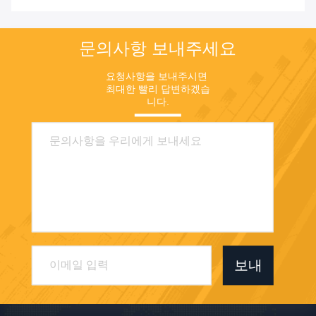
문의사항 보내주세요
요청사항을 보내주시면 
최대한 빨리 답변하겠습
니다.
보내