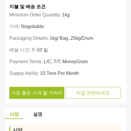
지불 및 배송 조건
Minimum Order Quantity:
1kg
가격:
Negotiable
Packaging Details:
1kg/ Bag ,25kg/Drum
배달 시간:
7~10 일
Payment Terms:
L/C, T/T, MoneyGram
Supply Ability:
10 Tons Per Month
가장 좋은 가격 을 구하라
지금 연락하세요
사양
설명
사양