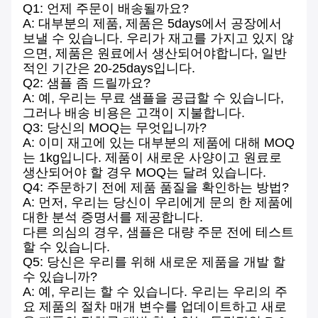
Q1: 언제 주문이 배송될까요?
A: 대부분의 제품, 제품은 5days에서 공장에서
보낼 수 있습니다. 우리가 재고를 가지고 있지 않
으면, 제품은 원료에서 생산되어야합니다, 일반
적인 기간은 20-25days입니다.
Q2: 샘플 좀 드릴까요?
A: 예, 우리는 무료 샘플을 공급할 수 있습니다,
그러나 배송 비용은 고객이 지불합니다.
Q3: 당신의 MOQ는 무엇입니까?
A: 이미 재고에 있는 대부분의 제품에 대해 MOQ
는 1kg입니다. 제품이 새로운 사양이고 원료로
생산되어야 할 경우 MOQ는 달려 있습니다.
Q4: 주문하기 전에 제품 품질을 확인하는 방법?
A: 먼저, 우리는 당신이 우리에게 문의 한 제품에
대한 분석 증명서를 제공합니다.
다른 의심의 경우, 샘플은 대량 주문 전에 테스트
할 수 있습니다.
Q5: 당신은 우리를 위해 새로운 제품을 개발 할
수 있습니까?
A: 예, 우리는 할 수 있습니다. 우리는 우리의 주
요 제품의 절차 매개 변수를 업데이트하고 새로