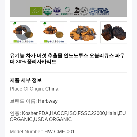
유기농 차가 버섯 추출물 인노노투스 오블리큐스 파우
더 30% 폴리사카리드
제품 세부 정보
Place Of Origin:
China
브랜드 이름:
Herbway
인증:
Kosher,FDA,HACCP,ISO,FSSC22000,Halal,EU
ORGANIC,USDA ORGANIC
Model Number:
HW-CME-001